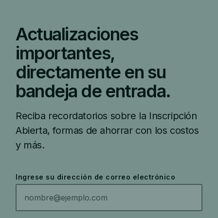
Actualizaciones
importantes,
directamente en su
bandeja de entrada.
Reciba recordatorios sobre la Inscripción
Abierta, formas de ahorrar con los costos
y más.
Ingrese su dirección de correo electrónico