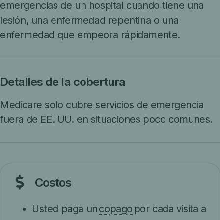
emergencias de un hospital cuando tiene una
lesión, una enfermedad repentina o una
enfermedad que empeora rápidamente.
Detalles de la cobertura
Medicare solo cubre servicios de emergencia
fuera de EE. UU. en situaciones poco comunes.
Costos
Usted paga un
copago
por cada visita a