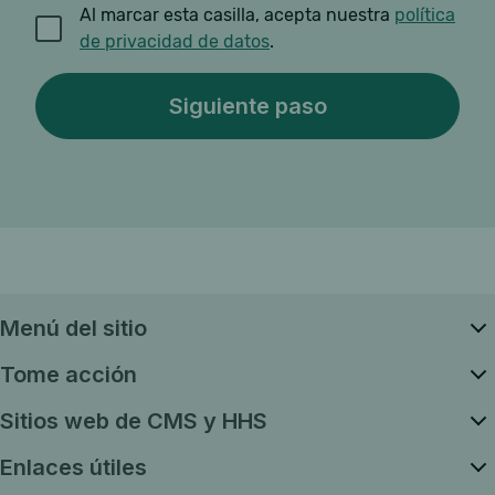
Al marcar esta casilla, acepta nuestra
política
de privacidad de datos
.
Menú del sitio
Tome acción
Sitios web de CMS y HHS
Enlaces útiles