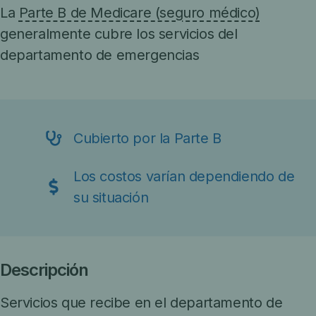
La
Parte B de Medicare (seguro médico)
generalmente cubre los servicios del
departamento de emergencias
Cubierto por la Parte B
Los costos varían dependiendo de
su situación
Descripción
Servicios que recibe en el departamento de