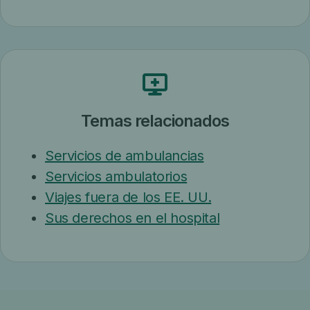
Temas relacionados
Servicios de ambulancias
Servicios ambulatorios
Viajes fuera de los EE. UU.
Sus derechos en el hospital