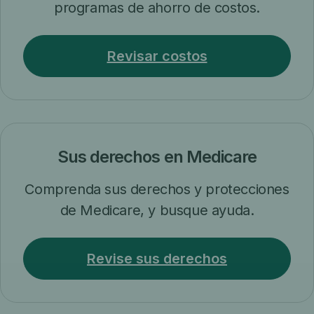
programas de ahorro de costos.
Revisar costos
Sus derechos en Medicare
Comprenda sus derechos y protecciones
de Medicare, y busque ayuda.
Revise sus derechos