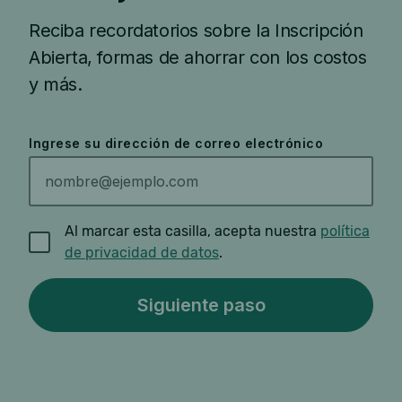
Reciba recordatorios sobre la Inscripción
Abierta, formas de ahorrar con los costos
y más.
Ingrese su dirección de correo electrónico
Al marcar esta casilla, acepta nuestra
política
de privacidad de datos
.