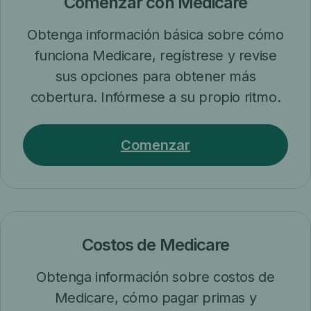
Comenzar con Medicare
Obtenga información básica sobre cómo
funciona Medicare, regístrese y revise
sus opciones para obtener más
cobertura. Infórmese a su propio ritmo.
Comenzar
Costos de Medicare
Obtenga información sobre costos de
Medicare, cómo pagar primas y