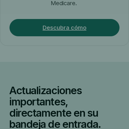
Medicare.
Descubra cómo
Actualizaciones
importantes,
directamente en su
bandeja de entrada.