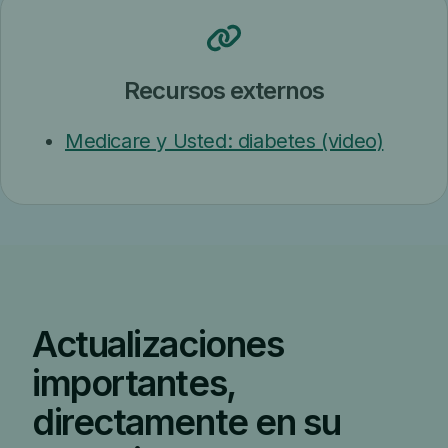
Recursos externos
Medicare y Usted: diabetes (video)
Actualizaciones
importantes,
directamente en su