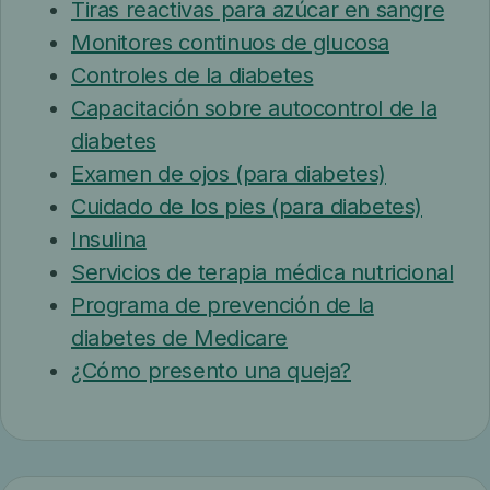
Tiras reactivas para azúcar en sangre
Monitores continuos de glucosa
Controles de la diabetes
Capacitación sobre autocontrol de la
diabetes
Examen de ojos (para diabetes)
Cuidado de los pies (para diabetes)
Insulina
Servicios de terapia médica nutricional
Programa de prevención de la
diabetes de Medicare
¿Cómo presento una queja?