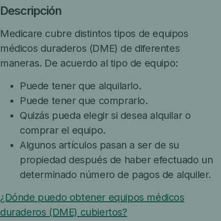
Descripción
Medicare cubre distintos tipos de equipos
médicos duraderos (DME) de diferentes
maneras. De acuerdo al tipo de equipo:
Puede tener que alquilarlo.
Puede tener que comprarlo.
Quizás pueda elegir si desea alquilar o
comprar el equipo.
Algunos artículos pasan a ser de su
propiedad después de haber efectuado un
determinado número de pagos de alquiler.
¿Dónde puedo obtener equipos médicos
duraderos (DME) cubiertos?