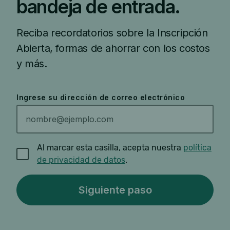
bandeja de entrada.
Reciba recordatorios sobre la Inscripción
Abierta, formas de ahorrar con los costos
y más.
Ingrese su dirección de correo electrónico
Al marcar esta casilla, acepta nuestra
política
de privacidad de datos
.