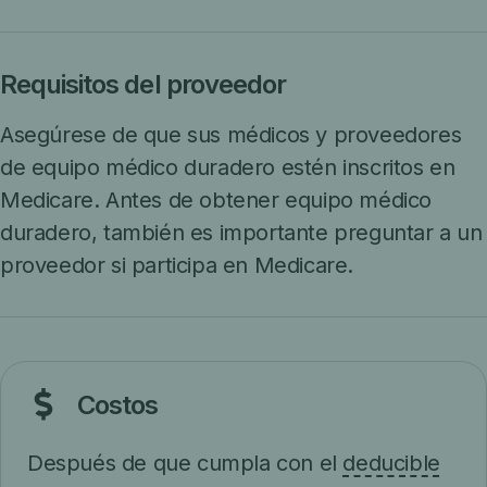
Requisitos del proveedor
Asegúrese de que sus médicos y proveedores
de equipo médico duradero estén inscritos en
Medicare. Antes de obtener equipo médico
duradero, también es importante preguntar a un
proveedor si participa en Medicare.
Costos
Después de que cumpla con el
deducible