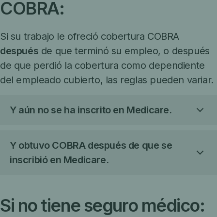
COBRA:
Si su trabajo le ofreció cobertura COBRA
después
de que terminó su empleo, o después
de que perdió la cobertura como dependiente
del empleado cubierto, las reglas pueden variar.
Y aún no se ha inscrito en Medicare.
Y obtuvo COBRA después de que se
inscribió en Medicare.
Si no tiene seguro médico: