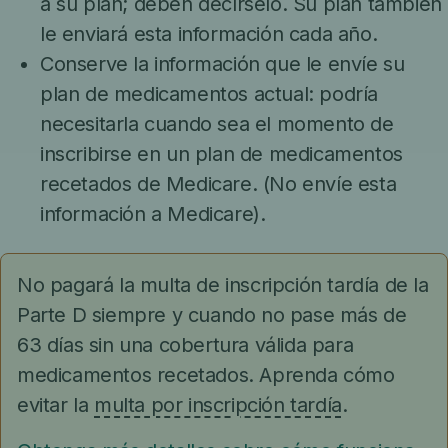
a su plan; deben decírselo. Su plan también
le enviará esta información cada año.
Conserve la información que le envíe su
plan de medicamentos actual: podría
necesitarla cuando sea el momento de
inscribirse en un plan de medicamentos
recetados de Medicare. (No envíe esta
información a Medicare).
No pagará la multa de inscripción tardía de la
Parte D siempre y cuando no pase más de
63 días sin una cobertura válida para
medicamentos recetados. Aprenda cómo
evitar la
multa por inscripción tardía
.