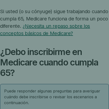
Si usted (o su cónyuge) sigue trabajando cuando
cumpla 65, Medicare funciona de forma un poco
diferente.
¿Necesita un repaso sobre los
conceptos básicos de Medicare?
¿Debo inscribirme en
Medicare cuando cumpla
65?
Puede responder algunas preguntas para averiguar
cuándo debe inscribirse o revisar los escenarios a
continuación.