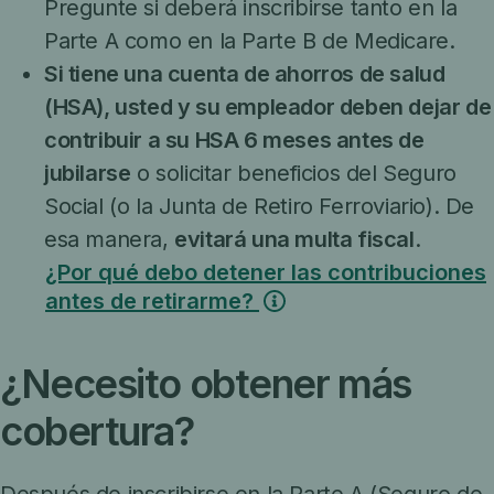
Pregunte si deberá inscribirse tanto en la
Parte A como en la Parte B de Medicare.
Si tiene una cuenta de ahorros de salud
(HSA), usted y su empleador deben dejar de
contribuir a su HSA 6 meses antes de
jubilarse
o solicitar beneficios del Seguro
Social (o la Junta de Retiro Ferroviario). De
esa manera,
evitará una multa fiscal
.
¿Por qué debo detener las contribuciones
antes de retirarme?
¿Necesito obtener más
cobertura?