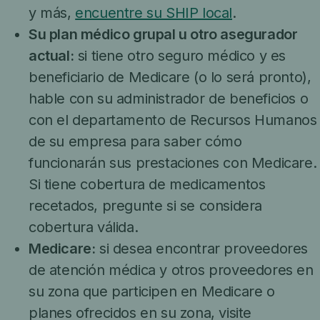
y más
,
encuentre su SHIP local
.
Su plan médico grupal u otro asegurador
actual:
si tiene otro seguro médico y es
beneficiario de Medicare (o lo será pronto),
hable con su administrador de beneficios o
con el departamento de Recursos Humanos
de su empresa para saber cómo
funcionarán sus prestaciones con Medicare.
Si tiene cobertura de medicamentos
recetados, pregunte si se considera
cobertura válida.
Medicare:
si desea encontrar proveedores
de atención médica y otros proveedores en
su zona que participen en Medicare o
planes ofrecidos en su zona, visite