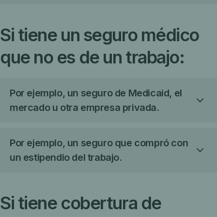
Si tiene un seguro médico
que no es de un trabajo:
Por ejemplo, un seguro de Medicaid, el
mercado u otra empresa privada.
Por ejemplo, un seguro que compró con
un estipendio del trabajo.
Si tiene cobertura de