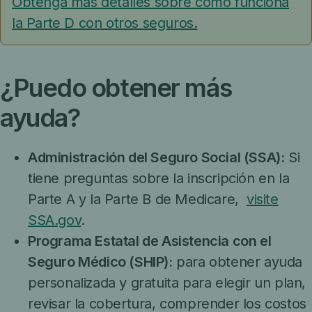
Obtenga más detalles sobre cómo funciona
la Parte D con otros seguros.
¿Puedo obtener más
ayuda?
Administración del Seguro Social (SSA):
Si
tiene preguntas sobre la inscripción en la
Parte A y la Parte B de Medicare,
visite
SSA.gov
.
Programa Estatal de Asistencia con el
Seguro Médico (SHIP):
para obtener ayuda
personalizada y gratuita para elegir un plan,
revisar la cobertura, comprender los costos