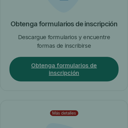
Obtenga formularios de inscripción
Descargue formularios y encuentre
formas de inscribirse
Obtenga formularios de
inscripción
Más detalles