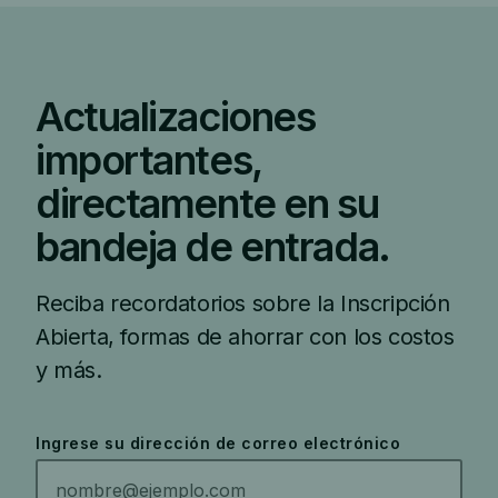
Actualizaciones
importantes,
directamente en su
bandeja de entrada.
Reciba recordatorios sobre la Inscripción
Abierta, formas de ahorrar con los costos
y más.
Ingrese su dirección de correo electrónico