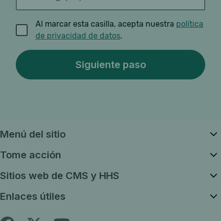
Al marcar esta casilla, acepta nuestra
política
de privacidad de datos
.
Menú del sitio
Tome acción
Sitios web de CMS y HHS
Enlaces útiles