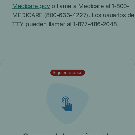
Medicare.gov
o llame a Medicare al 1-800-
MEDICARE (800-633-4227). Los usuarios de
TTY pueden llamar al 1-877-486-2048.
Siguiente paso