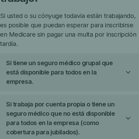
Si usted o su cónyuge todavía están trabajando,
es posible que puedan esperar para inscribirse
en Medicare sin pagar una multa por inscripción
tardía.
Si tiene un seguro médico grupal que
está disponible para todos en la
empresa.
Si trabaja por cuenta propia o tiene un
seguro médico que no está disponible
para todos en la empresa (como
cobertura para jubilados).