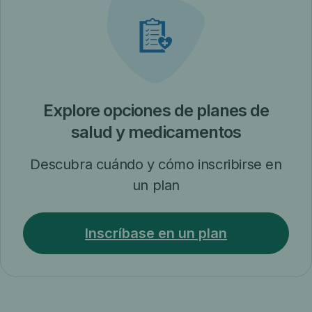
Explore opciones de planes de
salud y medicamentos
Descubra cuándo y cómo inscribirse en
un plan
Inscríbase en un plan