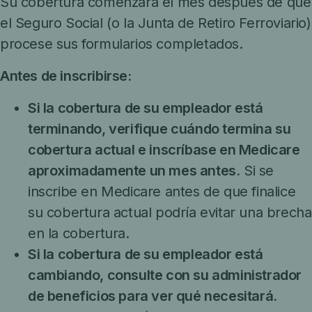
Su cobertura comenzará el mes después de que
el Seguro Social (o la Junta de Retiro Ferroviario)
procese sus formularios completados.
Antes de inscribirse:
Si la cobertura de su empleador está
terminando, verifique cuándo termina su
cobertura actual e inscríbase en Medicare
aproximadamente un mes antes.
Si se
inscribe en Medicare antes de que finalice
su cobertura actual podría evitar una brecha
en la cobertura.
Si la cobertura de su empleador está
cambiando, consulte con su administrador
de beneficios para ver qué necesitará.