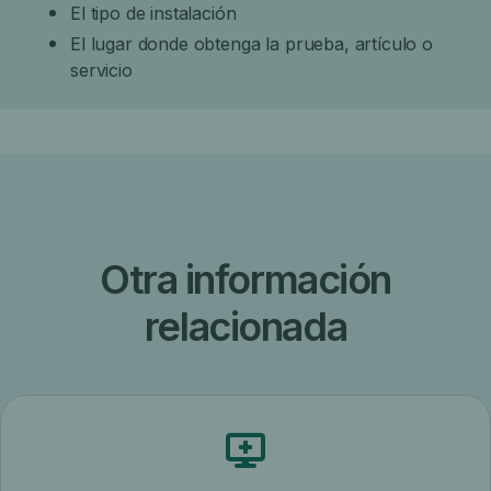
El tipo de instalación
El lugar donde obtenga la prueba, artículo o
servicio
Otra información
relacionada