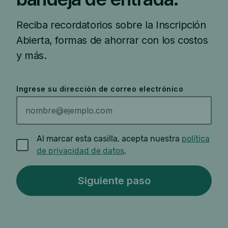
Reciba recordatorios sobre la Inscripción
Abierta, formas de ahorrar con los costos
y más.
Ingrese su dirección de correo electrónico
Al marcar esta casilla, acepta nuestra
política
de privacidad de datos
.