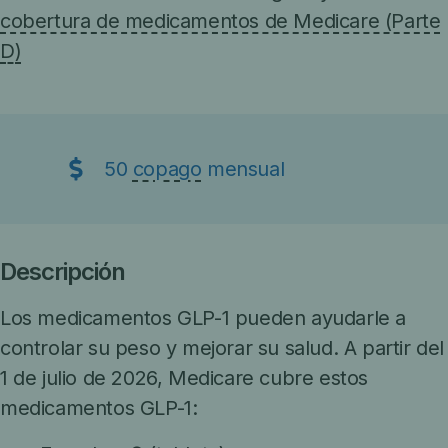
cobertura de medicamentos de Medicare (Parte
D)
50
copago
mensual
Descripción
Los medicamentos GLP-1 pueden ayudarle a
controlar su peso y mejorar su salud. A partir del
1 de julio de 2026, Medicare cubre estos
medicamentos GLP-1: