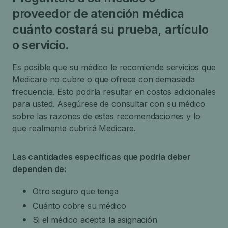
proveedor de atención médica
cuánto costará su prueba, artículo
o servicio.
Es posible que su médico le recomiende servicios que
Medicare no cubre o que ofrece con demasiada
frecuencia. Esto podría resultar en costos adicionales
para usted. Asegúrese de consultar con su médico
sobre las razones de estas recomendaciones y lo
que realmente cubrirá Medicare.
Las cantidades específicas que podría deber
dependen de:
Otro seguro que tenga
Cuánto cobre su médico
Si el médico acepta la asignación