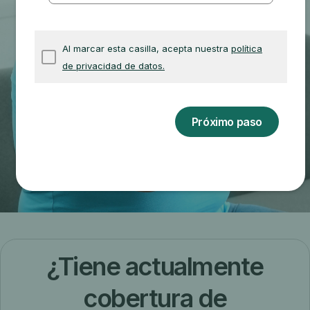
¿Tiene actualmente
cobertura de