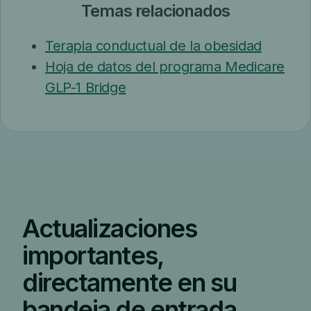
Temas relacionados
Terapia conductual de la obesidad
Hoja de datos del programa Medicare
GLP-1 Bridge
Actualizaciones
importantes,
directamente en su
bandeja de entrada.