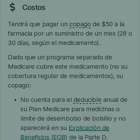
Costos
Tendrá que pagar un
copago
de $50 a la
farmacia por un suministro de un mes (28 o
30 días, según el medicamento).
Dado que un programa separado de
Medicare cubre este medicamento (no su
cobertura regular de medicamentos), su
copago:
No cuenta para el
deducible
anual de
su Plan Medicare para medicinas o
límite de desembolso de bolsillo y no
aparecerá en su
Explicación de
Beneficios (EOB)
de la Parte D.