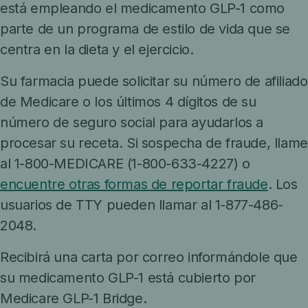
está empleando el medicamento GLP-1 como
parte de un programa de estilo de vida que se
centra en la dieta y el ejercicio.
Su farmacia puede solicitar su número de afiliado
de Medicare o los últimos 4 dígitos de su
número de seguro social para ayudarlos a
procesar su receta. Si sospecha de fraude, llame
al 1-800-MEDICARE (1-800-633-4227) o
encuentre otras formas de reportar fraude
. Los
usuarios de TTY pueden llamar al 1-877-486-
2048.
Recibirá una carta por correo informándole que
su medicamento GLP-1 está cubierto por
Medicare GLP-1 Bridge.