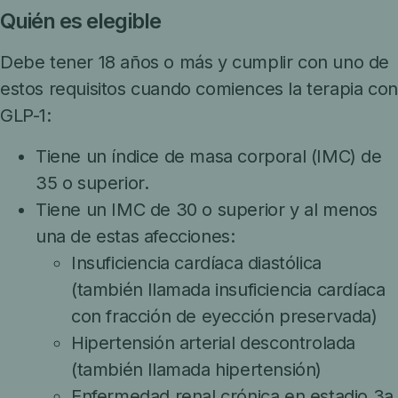
Quién es elegible
Debe tener 18 años o más y cumplir con uno de
estos requisitos cuando comiences la terapia con
GLP-1:
Tiene un índice de masa corporal (IMC) de
35 o superior.
Tiene un IMC de 30 o superior y al menos
una de estas afecciones:
Insuficiencia cardíaca diastólica
(también llamada insuficiencia cardíaca
con fracción de eyección preservada)
Hipertensión arterial descontrolada
(también llamada hipertensión)
Enfermedad renal crónica en estadio 3a