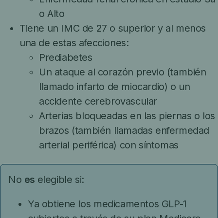
o Alto
Tiene un IMC de 27 o superior y al menos
una de estas afecciones:
Prediabetes
Un ataque al corazón previo (también
llamado infarto de miocardio) o un
accidente cerebrovascular
Arterias bloqueadas en las piernas o los
brazos (también llamadas enfermedad
arterial periférica) con síntomas
No
es
elegible si:
Ya obtiene los medicamentos GLP-1