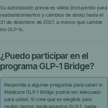
Su autorización previa es válida (incluyendo para
reabastecimientos y cambios de dosis) hasta el
31 de diciembre de 2027, a menos que cambie
los GLP-1s.
¿Puedo participar en el
programa GLP-1 Bridge?
Responda a algunas preguntas para saber si
Medicare GLP-1 Bridge podría ser adecuado
para usted. Si cree que es elegible para
recibir ciertos medicamentos GLP-1, hable