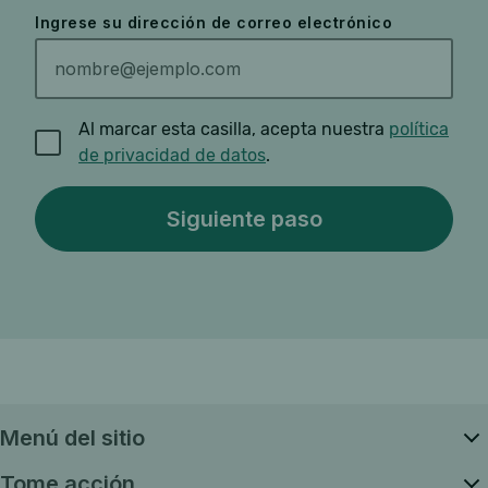
Ingrese su dirección de correo electrónico
Al marcar esta casilla, acepta nuestra
política
de privacidad de datos
.
Menú del sitio
Tome acción