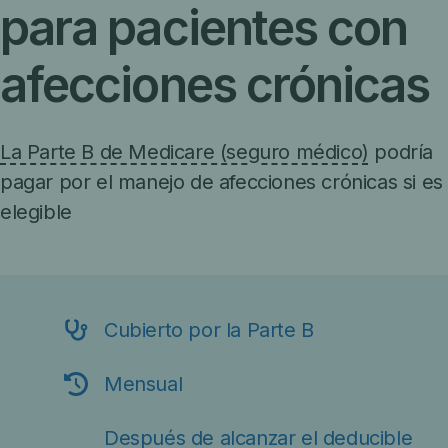
para pacientes con
afecciones crónicas
La Parte B de Medicare (seguro médico)
podría
pagar por el manejo de afecciones crónicas si es
elegible
Cubierto por la Parte B
Mensual
Después de alcanzar el
deducible