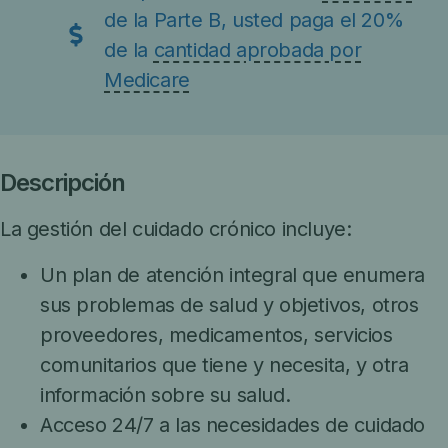
de la Parte B, usted paga el 20%
de la
cantidad aprobada por
Medicare
Descripción
La gestión del cuidado crónico incluye:
Un plan de atención integral que enumera
sus problemas de salud y objetivos, otros
proveedores, medicamentos, servicios
comunitarios que tiene y necesita, y otra
información sobre su salud.
Acceso 24/7 a las necesidades de cuidado