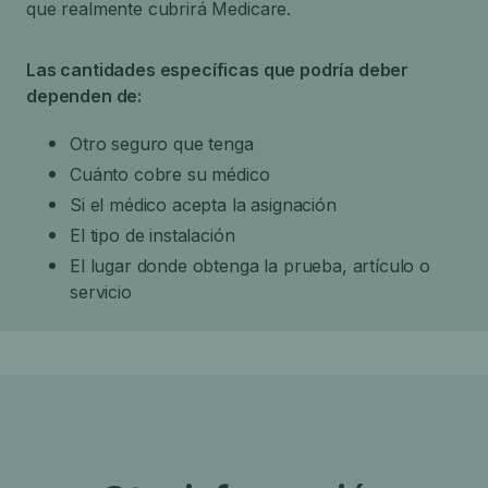
que realmente cubrirá Medicare.
Las cantidades específicas que podría deber
dependen de:
Otro seguro que tenga
Cuánto cobre su médico
Si el médico acepta la asignación
El tipo de instalación
El lugar donde obtenga la prueba, artículo o
servicio