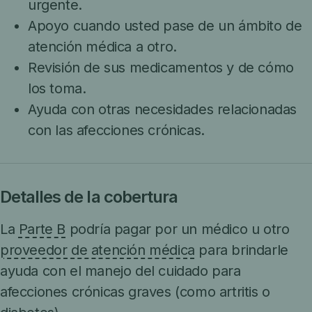
urgente.
Apoyo cuando usted pase de un ámbito de
atención médica a otro.
Revisión de sus medicamentos y de cómo
los toma.
Ayuda con otras necesidades relacionadas
con las afecciones crónicas.
Detalles de la cobertura
La
Parte B
podría pagar por un médico u otro
proveedor de atención médica
para brindarle
ayuda con el manejo del cuidado para
afecciones crónicas graves (como artritis o