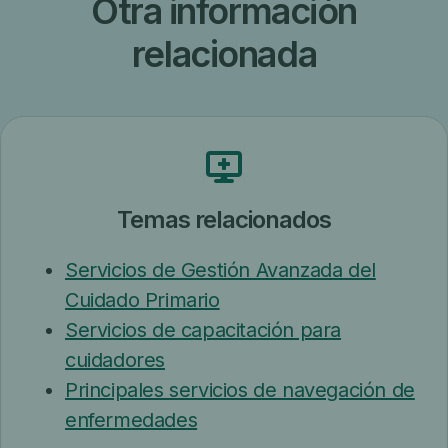
Otra información
relacionada
Temas relacionados
Servicios de Gestión Avanzada del
Cuidado Primario
Servicios de capacitación para
cuidadores
Principales servicios de navegación de
enfermedades