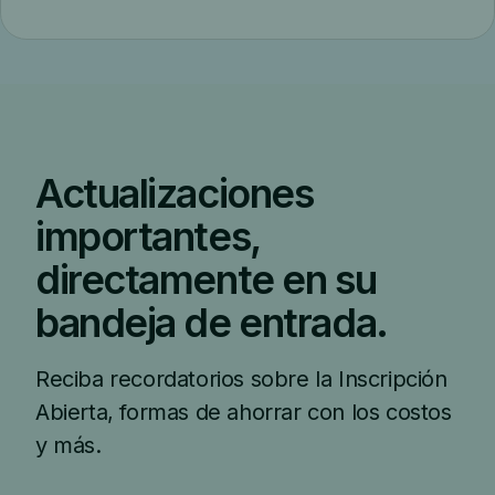
Actualizaciones
importantes,
directamente en su
bandeja de entrada.
Reciba recordatorios sobre la Inscripción
Abierta, formas de ahorrar con los costos
y más.