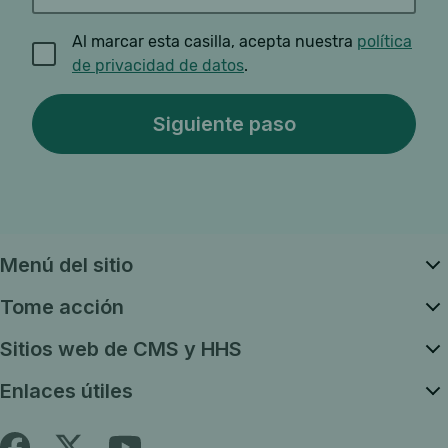
Al marcar esta casilla, acepta nuestra
política
de privacidad de datos
.
Menú del sitio
Tome acción
Sitios web de CMS y HHS
Enlaces útiles