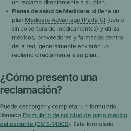
un reclamo directamente a su plan.
Planes de salud de Medicare
: si tiene un
plan
Medicare Advantage (Parte C)
(con o
sin cobertura de medicamentos) y utiliza
médicos, proveedores y farmacias dentro
de la red, generalmente enviarán un
reclamo directamente a su plan.
¿Cómo presento una
reclamación?
Puede descargar y completar un formulario,
llamado
Formulario de solicitud de pago médico
del paciente (CMS-1490S)
. Este formulario