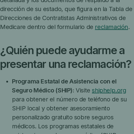
detallada y los documentos de respaldo a la
dirección de su estado, que figura en la Tabla de
Direcciones de Contratistas Administrativos de
Medicare dentro del formulario de
reclamación
.
¿Quién puede ayudarme a
presentar una reclamación?
Programa Estatal de Asistencia con el
Seguro Médico (SHIP):
Visite
shiphelp.org
para obtener el número de teléfono de su
SHIP local y obtener asesoramiento
personalizado gratuito sobre seguros
médicos. Los programas estatales de