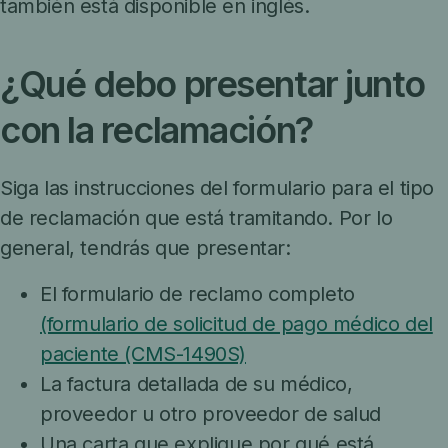
también está disponible en inglés.
¿Qué debo presentar junto
con la reclamación?
Siga las instrucciones del formulario para el tipo
de reclamación que está tramitando. Por lo
general, tendrás que presentar:
El formulario de reclamo completo
(formulario de solicitud de pago médico del
paciente (CMS-1490S)
La factura detallada de su médico,
proveedor u otro proveedor de salud
Una carta que explique por qué está