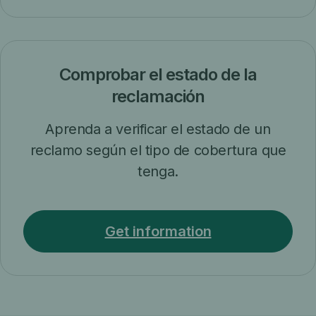
Comprobar el estado de la
reclamación
Aprenda a verificar el estado de un
reclamo según el tipo de cobertura que
tenga.
Get information