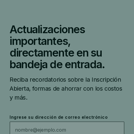
Actualizaciones
importantes,
directamente en su
bandeja de entrada.
Reciba recordatorios sobre la Inscripción
Abierta, formas de ahorrar con los costos
y más.
Ingrese su dirección de correo electrónico