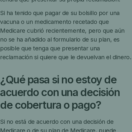
Si ha tenido que pagar de su bolsillo por una
vacuna o un medicamento recetado que
Medicare cubrió recientemente, pero que aún
no se ha añadido al formulario de su plan, es
posible que tenga que presentar una
reclamación si quiere que le devuelvan el dinero.
¿Qué pasa si no estoy de
acuerdo con una decisión
de cobertura o pago?
Si no está de acuerdo con una decisión de
Medicare o de su plan de Medicare, puede