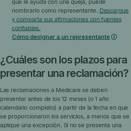
que le ayuda con una queja, puede
nombrarlo como representante.
Descargue
y comparta sus afirmaciones con fuentes
confiables.
Cómo designar a un representante
¿Cuáles son los plazos para
presentar una reclamación?
Las reclamaciones a Medicare se deben
presentar antes de los 12 meses (o 1 año
calendario completo) a partir de la fecha en que
se proporcionaron los servicios, a menos que se
aplique una excepción. Si no se presenta una