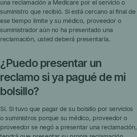
una reclamación a Medicare por el servicio o
suministro que recibió. Si está cercano al final de
ese tiempo límite y su médico, proveedor o
suministrador aún no ha presentado una
reclamación, usted deberá presentarla.
¿Puedo presentar un
reclamo si ya pagué de mi
bolsillo?
Sí. Si tuvo que pagar de su bolsillo por servicios
o suministros porque su médico, proveedor o
proveedor se negó a presentar una reclamación,
tendrá que presentar su propia reclamación.