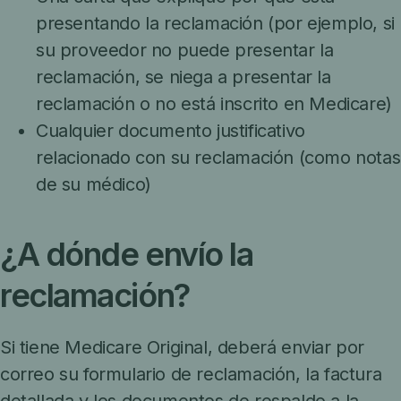
presentando la reclamación (por ejemplo, si
su proveedor no puede presentar la
reclamación, se niega a presentar la
reclamación o no está inscrito en Medicare)
Cualquier documento justificativo
relacionado con su reclamación (como notas
de su médico)
¿A dónde envío la
reclamación?
Si tiene Medicare Original, deberá enviar por
correo su formulario de reclamación, la factura