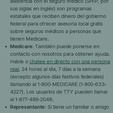
asistencia con el seguro médico (SHIP, por
sus siglas en inglés) son programas
estatales que reciben dinero del gobierno
federal para ofrecer asesoría local gratis
sobre seguros médicos a personas que
tienen Medicare.
Medicare:
También puede ponerse en
contacto con nosotros para obtener ayuda.
Hable o
chatee en directo con una persona
real
, 24 horas al día, 7 días a la semana
(excepto algunos días festivos federales)
llamando al 1-800-MEDICARE (1-800-633-
4227). Los usuarios de TTY pueden llamar
al 1-877-486-2048
.
Representante:
Si tiene un familiar o amigo