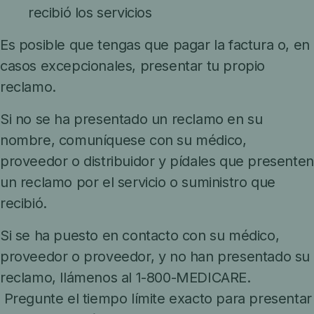
recibió los servicios
Es posible que tengas que pagar la factura o, en
casos excepcionales, presentar tu propio
reclamo.
Si no se ha presentado un reclamo en su
nombre, comuníquese con su médico,
proveedor o distribuidor y pídales que presenten
un reclamo por el servicio o suministro que
recibió.
Si se ha puesto en contacto con su médico,
proveedor o proveedor, y no han presentado su
reclamo, llámenos al 1-800-MEDICARE.
Pregunte el tiempo límite exacto para presentar