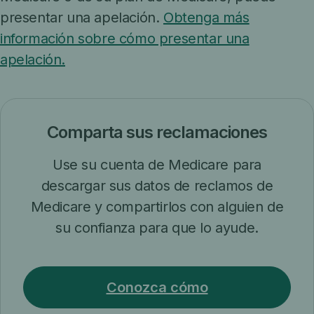
presentar una apelación.
Obtenga más
información sobre cómo presentar una
apelación.
Comparta sus reclamaciones
Use su cuenta de Medicare para
descargar sus datos de reclamos de
Medicare y compartirlos con alguien de
su confianza para que lo ayude.
Conozca cómo