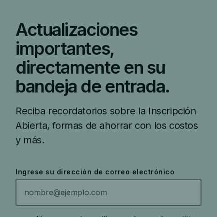
Actualizaciones
importantes,
directamente en su
bandeja de entrada.
Reciba recordatorios sobre la Inscripción
Abierta, formas de ahorrar con los costos
y más.
Ingrese su dirección de correo electrónico