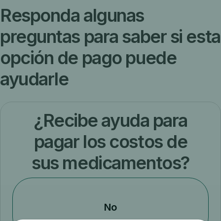
Responda algunas
preguntas para saber si esta
opción de pago puede
ayudarle
¿Recibe ayuda para
pagar los costos de
sus medicamentos?
No