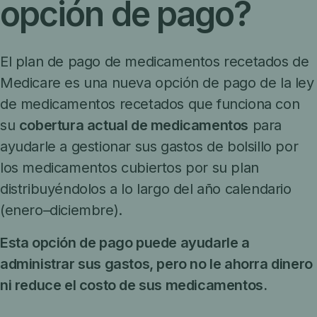
opción de pago?
El plan de pago de medicamentos recetados de
Medicare es una nueva opción de pago de la ley
de medicamentos recetados que funciona con
su
cobertura actual de medicamentos
para
ayudarle a gestionar sus gastos de bolsillo por
los medicamentos cubiertos por su plan
distribuyéndolos a lo largo del año calendario
(enero
–
diciembre).
Esta opción de pago puede ayudarle a
administrar sus gastos, pero no le ahorra dinero
ni reduce el costo de sus medicamentos.