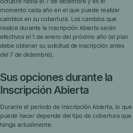
octubre hasta el 7 de diciembre y es el
momento cada año en el que puede realizar
cambios en su cobertura. Los cambios que
realice durante la Inscripción Abierta serán
efectivos el 1 de enero del próximo año (el plan
debe obtener su solicitud de inscripción antes
del 7 de diciembre).
Sus opciones durante la
Inscripción Abierta
Durante el período de Inscripción Abierta, lo que
puede hacer depende del tipo de cobertura que
tenga actualmente.