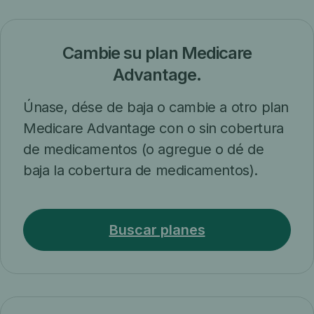
Cambie su plan Medicare
Advantage.
Únase, dése de baja o cambie a otro plan
Medicare Advantage con o sin cobertura
de medicamentos (o agregue o dé de
baja la cobertura de medicamentos).
Buscar planes