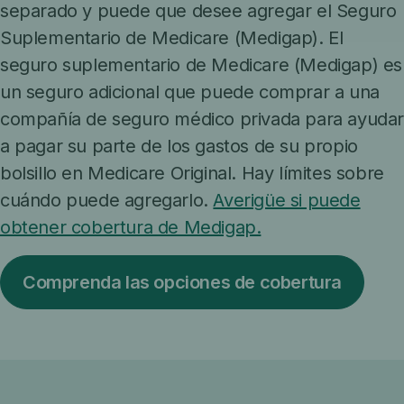
separado y puede que desee agregar el Seguro
Suplementario de Medicare (Medigap). El
seguro suplementario de Medicare (Medigap) es
un seguro adicional que puede comprar a una
compañía de seguro médico privada para ayuda
a pagar su parte de los gastos de su propio
bolsillo en Medicare Original. Hay límites sobre
cuándo puede agregarlo.
Averigüe si puede
obtener cobertura de Medigap.
Comprenda las opciones de cobertura