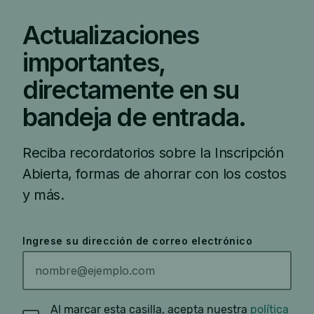
Actualizaciones
importantes,
directamente en su
bandeja de entrada.
Reciba recordatorios sobre la Inscripción
Abierta, formas de ahorrar con los costos
y más.
Ingrese su dirección de correo electrónico
Al marcar esta casilla, acepta nuestra
política