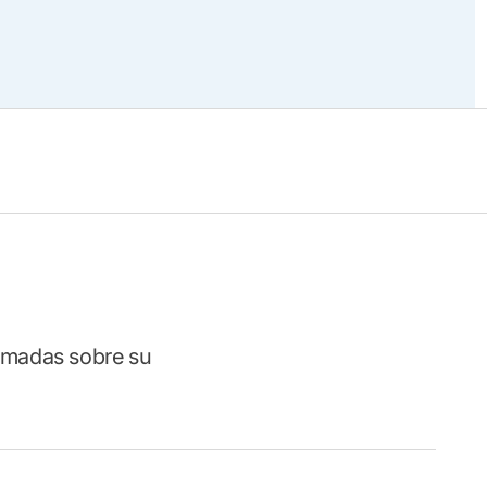
ormadas sobre su