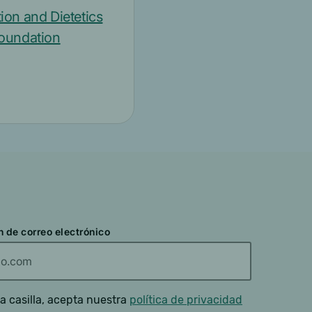
ion and Dietetics
Foundation
n de correo electrónico
a casilla, acepta nuestra
política de privacidad