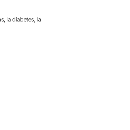
 la diabetes, la