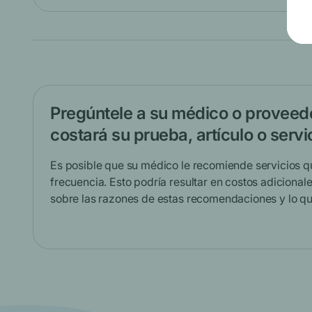
Pregúntele a su médico o proveed
costará su prueba, artículo o servi
Es posible que su médico le recomiende servicios 
frecuencia. Esto podría resultar en costos adiciona
sobre las razones de estas recomendaciones y lo q