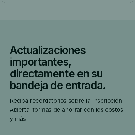
Actualizaciones
importantes,
directamente en su
bandeja de entrada.
Reciba recordatorios sobre la Inscripción
Abierta, formas de ahorrar con los costos
y más.