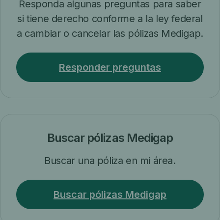
Responda algunas preguntas para saber
si tiene derecho conforme a la ley federal
a cambiar o cancelar las pólizas Medigap.
Responder preguntas
Buscar pólizas Medigap
Buscar una póliza en mi área.
Buscar pólizas Medigap