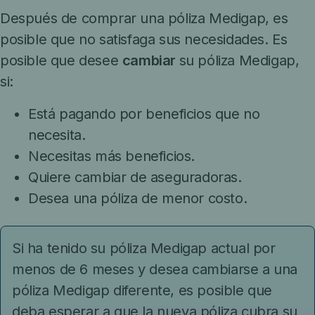
Después de comprar una póliza Medigap, es
posible que no satisfaga sus necesidades. Es
posible que desee
cambiar
su póliza Medigap,
si:
Está pagando por beneficios que no
necesita.
Necesitas más beneficios.
Quiere cambiar de aseguradoras.
Desea una póliza de menor costo.
Si ha tenido su póliza Medigap actual por
menos de 6 meses y desea cambiarse a una
póliza Medigap diferente, es posible que
deba esperar a que la nueva póliza cubra su