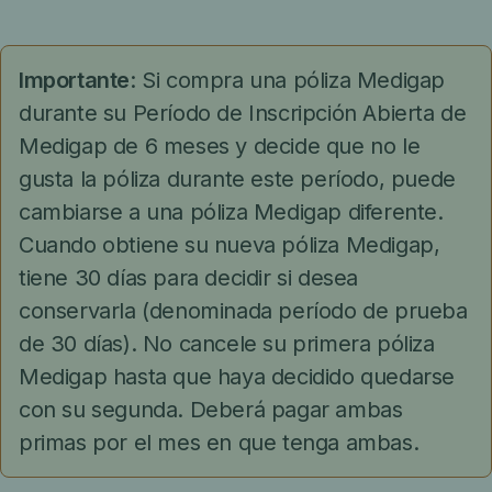
Importante
: Si compra una póliza Medigap
durante su Período de Inscripción Abierta de
Medigap de 6 meses y decide que no le
gusta la póliza durante este período, puede
cambiarse a una póliza Medigap diferente.
Cuando obtiene su nueva póliza Medigap,
tiene 30 días para decidir si desea
conservarla (denominada período de prueba
de 30 días). No cancele su primera póliza
Medigap hasta que haya decidido quedarse
con su segunda. Deberá pagar ambas
primas por el mes en que tenga ambas.