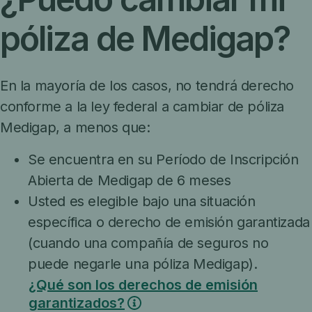
póliza de Medigap?
En la mayoría de los casos, no tendrá derecho
conforme a la ley federal a cambiar de póliza
Medigap, a menos que:
Se encuentra en su Período de Inscripción
Abierta de Medigap de 6 meses
Usted es elegible bajo una situación
específica o derecho de emisión garantizada
(cuando una compañía de seguros no
puede negarle una póliza Medigap).
¿Qué son los derechos de emisión
garantizados?