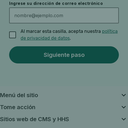
Ingrese su dirección de correo electrónico
Al marcar esta casilla, acepta nuestra
política
de privacidad de datos
.
Menú del sitio
Tome acción
Sitios web de CMS y HHS