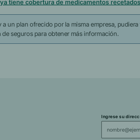
 ya tiene cobertura de medicamentos recetado
 a un plan ofrecido por la misma empresa, pudiera
de seguros para obtener más información.
Ingrese su direcc