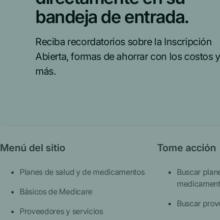
bandeja de entrada.
Reciba recordatorios sobre la Inscripción
Abierta, formas de ahorrar con los costos 
más.
Menú del sitio
Tome acción
Planes de salud y de medicamentos
Buscar plan
medicament
Básicos de Medicare
Buscar prov
Proveedores y servicios