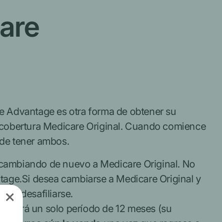
are
e Advantage es otra forma de obtener su
 cobertura Medicare Original. Cuando comience
de tener ambos.
cambiando de nuevo a Medicare Original.
No
tage.
Si desea cambiarse a Medicare Original y
de desafiliarse.
 tendrá un solo período de 12 meses (su