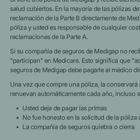
salud cubiertos.
En la mayoría de las pólizas 
reclamación de la Parte B directamente de Med
póliza y usted es responsable de cualquier co
reclamaciones de la Parte A.
Si su compañía de seguros de Medigap no recib
"participan" en Medicare. Esto significa que "
seguros de Medigap debe pagarle al médico direc
Una vez que compre una póliza, la conservará
renuevan automáticamente cada año, incluso si
Usted deja de pagar las primas
No fue honesto en la solicitud de la póliz
La compañía de seguros quiebra o cierra