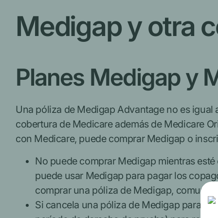
Medigap y otra 
Planes Medigap y 
Una póliza de Medigap Advantage no es igual 
cobertura de Medicare además de Medicare Ori
con Medicare, puede comprar Medigap o inscri
No puede comprar Medigap mientras esté
puede usar Medigap para pagar los copago
comprar una póliza de Medigap, comuníque
Si cancela una póliza de Medigap para uni