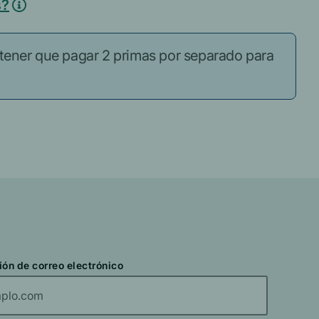
s?
 tener que pagar 2 primas por separado para
ión de correo electrónico