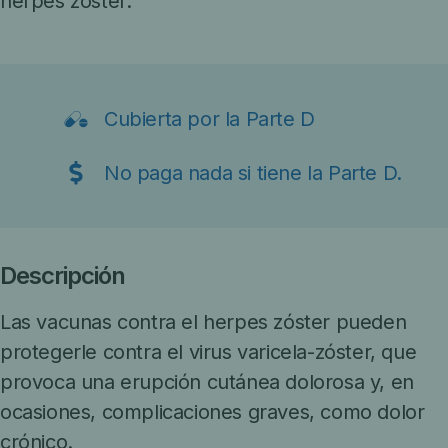
herpes zóster.
Cubierta por la Parte D
No paga nada si tiene la Parte D.
Descripción
Las vacunas contra el herpes zóster pueden
protegerle contra el virus varicela-zóster, que
provoca una erupción cutánea dolorosa y, en
ocasiones, complicaciones graves, como dolor
crónico.