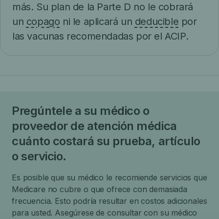
más. Su plan de la Parte D no le cobrará
un
copago
ni le aplicará un
deducible
por
las vacunas recomendadas por el ACIP.
Pregúntele a su médico o
proveedor de atención médica
cuánto costará su prueba, artículo
o servicio.
Es posible que su médico le recomiende servicios que
Medicare no cubre o que ofrece con demasiada
frecuencia. Esto podría resultar en costos adicionales
para usted. Asegúrese de consultar con su médico