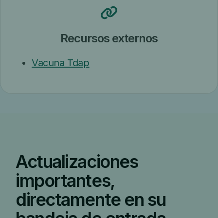
Recursos externos
Vacuna Tdap
Actualizaciones
importantes,
directamente en su