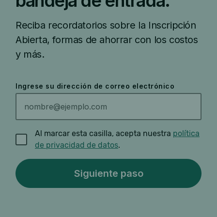
bandeja de entrada.
Reciba recordatorios sobre la Inscripción
Abierta, formas de ahorrar con los costos
y más.
Ingrese su dirección de correo electrónico
Al marcar esta casilla, acepta nuestra
política
de privacidad de datos
.