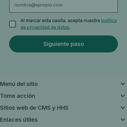
Al marcar esta casilla, acepta nuestra
política
de privacidad de datos
.
Menú del sitio
Tome acción
Sitios web de CMS y HHS
Enlaces útiles