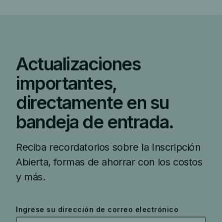
Actualizaciones
importantes,
directamente en su
bandeja de entrada.
Reciba recordatorios sobre la Inscripción
Abierta, formas de ahorrar con los costos
y más.
Ingrese su dirección de correo electrónico